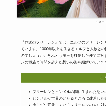
イメー
『葬送のフリーレン』では、エルフのフリーレン
ています。1000年以上を生きるエルフと人族と
のでしょうか。それとも魔王を打倒した仲間に対
ンの種族と時間を超えた想いの形を紐解いていき
こ
フリーレンとヒンメルの間に生まれた想い
ヒンメルが世界のいたるところに建造した
少しずつ変化していくフリーレンの人に対