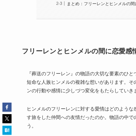
まとめ：フリーレンとヒンメルの間
フリーレンとヒンメルの間に恋愛感
『葬送のフリーレン』の物語の大切な要素のひとつ
短命な人族ヒンメルの複雑な想いがあります。そ
ンの行動や感情に少しづつ変化をもたらしていき
ヒンメルのフリーレンに対する愛情はどのような
す旅をした仲間への友情だったのか。物語の中で
う。