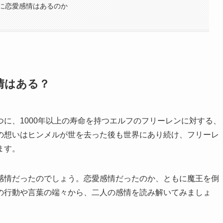
に恋愛感情はあるのか
情はある？
に、1000年以上の寿命を持つエルフのフリーレンに対する、
の想いはヒンメルが世を去った後も世界にあり続け、フリーレ
ます。
感情だったのでしょう。恋愛感情だったのか、ともに魔王を倒
の行動や言葉の端々から、二人の感情を読み解いてみましょ