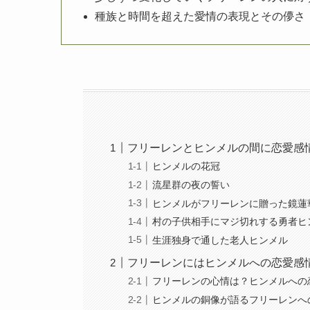
種族と時間を超えた愛情の表現とその儚さ
フリーレンとヒンメルの間に恋愛感
ヒンメルの花冠
流星群の夜の誓い
ヒンメルがフリーレンに贈った鏡蓮
村の子供相手にマジ切れする勇者ヒ
生涯独身で通した老人ヒンメル
フリーレンにはヒンメルへの恋愛感
フリーレンの心情は？ヒンメルへの
ヒンメルの銅像が語るフリーレンへ